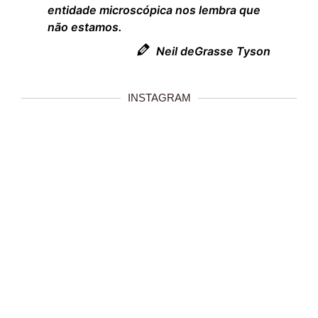
entidade microscópica nos lembra que
não estamos.
Neil deGrasse Tyson
INSTAGRAM