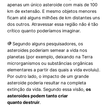
apenas um único asteroide com mais de 100
km de extensão. E mesmo objetos menores
ficam até alguns milhões de km distantes uns
dos outros. Atravessar essa região não é tão
crítico quanto poderíamos imaginar.
Segundo alguns pesquisadores, os
asteroides poderiam semear a vida nos
planetas (por exemplo, deixando na Terra
microrganismos ou substâncias orgânicas
elementares a partir das quais a vida evoluiu).
Por outro lado, o impacto de um grande
asteroide poderia resultar na completa
extinção da vida. Segundo essa visão,
os
asteroides podem tanto criar
quanto destruir
.