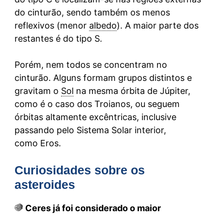
do cinturão, sendo também os menos
reflexivos (menor
albedo
). A maior parte dos
restantes é do tipo S.
Porém, nem todos se concentram no
cinturão. Alguns formam grupos distintos e
gravitam o
Sol
na mesma órbita de Júpiter,
como é o caso dos Troianos, ou seguem
órbitas altamente excêntricas, inclusive
passando pelo Sistema Solar interior,
como Eros.
Curiosidades sobre os
asteroides
Ceres já foi considerado o maior