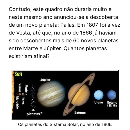
Contudo, este quadro não duraria muito e
neste mesmo ano anunciou-se a descoberta
de um novo planeta: Pallas. Em 1807 foi a vez
de Vesta, até que, no ano de 1866 já haviam
sido descobertos mais de 60 novos planetas
entre Marte e Júpiter. Quantos planetas
existiriam afinal?
Os planetas do Sistema Solar, no ano de 1866.