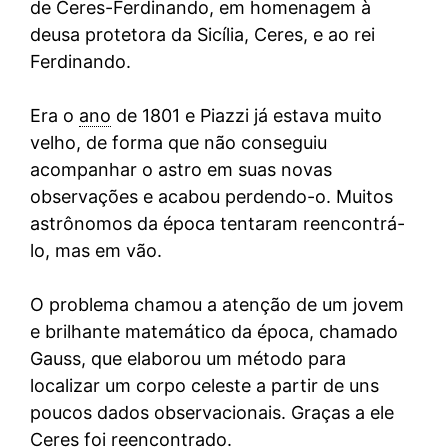
de Ceres-Ferdinando, em homenagem à
deusa protetora da Sicília, Ceres, e ao rei
Ferdinando.
Era o
ano
de 1801 e Piazzi já estava muito
velho, de forma que não conseguiu
acompanhar o astro em suas novas
observações e acabou perdendo-o. Muitos
astrônomos da época tentaram reencontrá-
lo, mas em vão.
O problema chamou a atenção de um jovem
e brilhante matemático da época, chamado
Gauss, que elaborou um método para
localizar um corpo celeste a partir de uns
poucos dados observacionais. Graças a ele
Ceres foi reencontrado.