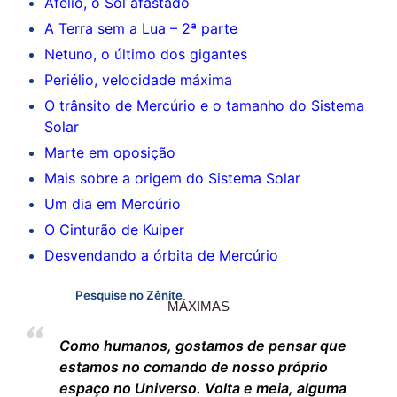
Afélio, o Sol afastado
A Terra sem a Lua – 2ª parte
Netuno, o último dos gigantes
Periélio, velocidade máxima
O trânsito de Mercúrio e o tamanho do Sistema
Solar
Marte em oposição
Mais sobre a origem do Sistema Solar
Um dia em Mercúrio
O Cinturão de Kuiper
Desvendando a órbita de Mercúrio
Pesquise no Zênite
MÁXIMAS
Como humanos, gostamos de pensar que
estamos no comando de nosso próprio
espaço no Universo. Volta e meia, alguma