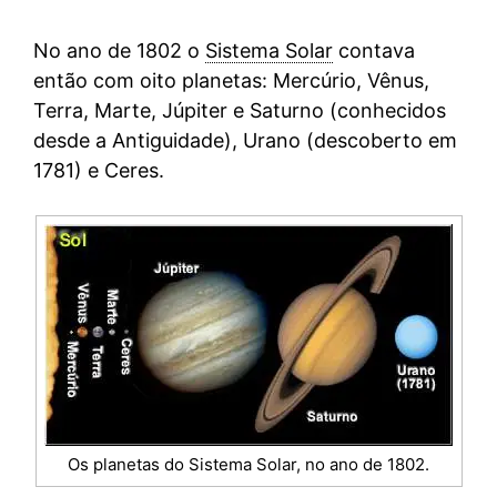
No ano de 1802 o
Sistema Solar
contava
então com oito planetas: Mercúrio, Vênus,
Terra, Marte, Júpiter e Saturno (conhecidos
desde a Antiguidade), Urano (descoberto em
1781) e Ceres.
Os planetas do Sistema Solar, no ano de 1802.