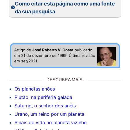
Como citar esta página como uma fonte
da sua pesquisa
Artigo de
José Roberto V. Costa
publicado
em 21 de dezembro de 1999. Última revisão
em set/2021.
DESCUBRA MAIS!
Os planetas anões
Plutão: na periferia gelada
Saturno, o senhor dos anéis
Urano, um reino por um planeta
Sinais de vida no planeta vizinho