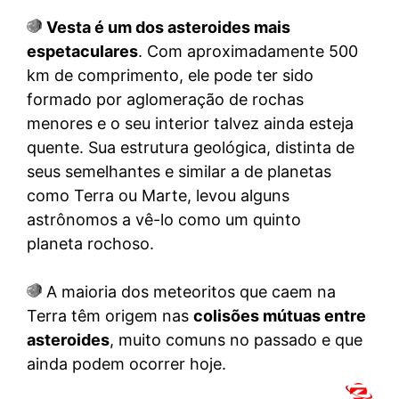
Vesta é um dos asteroides mais
espetaculares
. Com aproximadamente 500
km de comprimento, ele pode ter sido
formado por aglomeração de rochas
menores e o seu interior talvez ainda esteja
quente. Sua estrutura geológica, distinta de
seus semelhantes e similar a de planetas
como Terra ou Marte, levou alguns
astrônomos a vê-lo como um quinto
planeta rochoso.
A maioria dos meteoritos que caem na
Terra têm origem nas
colisões mútuas entre
asteroides
, muito comuns no passado e que
ainda podem ocorrer hoje.