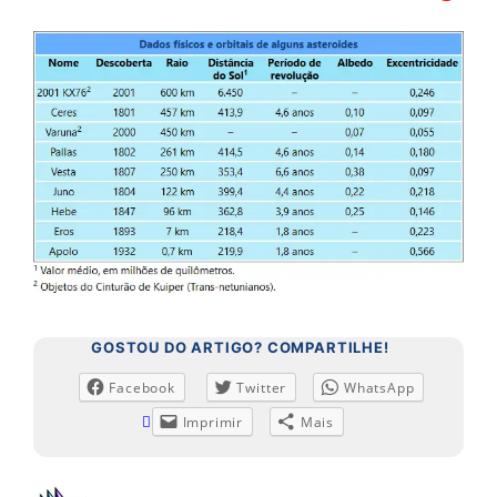
GOSTOU DO ARTIGO? COMPARTILHE!
Facebook
Twitter
WhatsApp
Imprimir
Mais