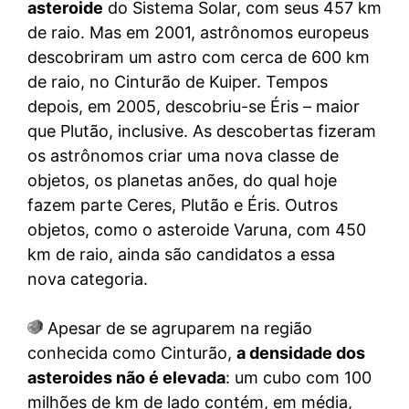
asteroide
do Sistema Solar, com seus 457 km
de raio. Mas em 2001, astrônomos europeus
descobriram um astro com cerca de 600 km
de raio, no Cinturão de Kuiper. Tempos
depois, em 2005, descobriu-se Éris – maior
que Plutão, inclusive. As descobertas fizeram
os astrônomos criar uma nova classe de
objetos, os planetas anões, do qual hoje
fazem parte Ceres, Plutão e Éris. Outros
objetos, como o asteroide Varuna, com 450
km de raio, ainda são candidatos a essa
nova categoria.
Apesar de se agruparem na região
conhecida como Cinturão,
a densidade dos
asteroides não é elevada
: um cubo com 100
milhões de km de lado contém, em média,